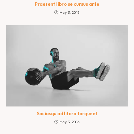
Praesent libro se cursus ante
May 3, 2016
Sociosqu ad litora torquent
May 3, 2016