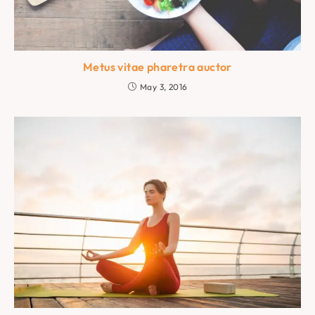
Metus vitae pharetra auctor
May 3, 2016