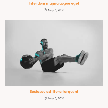
Interdum magna augue eget
May 3, 2016
Sociosqu ad litora torquent
May 3, 2016